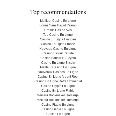
Top recommendations
Meilleur Casino En Ligne
Bonus Sans Depot Casino
Cresus Casino Avis
Top Casino En Ligne
Casino En Ligne Francais
Casino En Ligne France
Nouveau Casino En Ligne
Casino Retrait Rapide
Casino Sans KYC Crypto
Casino En Ligne Bitcoin
Meilleur Casino En Ligne
Nouveaux Casinos En Ligne
Casino En Ligne Argent Réel
Casino En Ligne Retrait Immédiat
Casino Crypto En Ligne
Casino En Ligne Fiable
Meilleur Bookmaker Hors Arjel
Meilleur Bookmaker Hors Arjel
Casino Fiable En Ligne
Casino Fiable En Ligne
Casino En Ligne