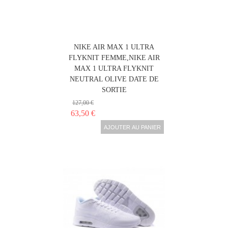
NIKE AIR MAX 1 ULTRA
FLYKNIT FEMME,NIKE AIR
MAX 1 ULTRA FLYKNIT
NEUTRAL OLIVE DATE DE
SORTIE
127,00 €
63,50 €
AJOUTER AU PANIER