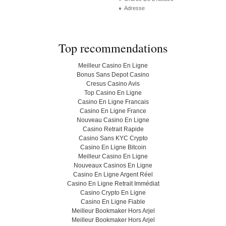
Adresse
Top recommendations
Meilleur Casino En Ligne
Bonus Sans Depot Casino
Cresus Casino Avis
Top Casino En Ligne
Casino En Ligne Francais
Casino En Ligne France
Nouveau Casino En Ligne
Casino Retrait Rapide
Casino Sans KYC Crypto
Casino En Ligne Bitcoin
Meilleur Casino En Ligne
Nouveaux Casinos En Ligne
Casino En Ligne Argent Réel
Casino En Ligne Retrait Immédiat
Casino Crypto En Ligne
Casino En Ligne Fiable
Meilleur Bookmaker Hors Arjel
Meilleur Bookmaker Hors Arjel