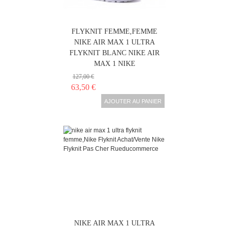
NIKE AIR MAX 1 ULTRA
FLYKNIT FEMME,FEMME
NIKE AIR MAX 1 ULTRA
FLYKNIT BLANC NIKE AIR
MAX 1 NIKE
127,00 €
63,50 €
AJOUTER AU PANIER
NIKE AIR MAX 1 ULTRA