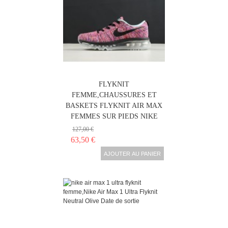
NIKE AIR MAX 1 ULTRA
FLYKNIT
FEMME,CHAUSSURES ET
BASKETS FLYKNIT AIR MAX
FEMMES SUR PIEDS NIKE
127,00 €
63,50 €
AJOUTER AU PANIER