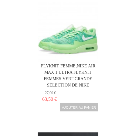
NIKE AIR MAX 1 ULTRA
FLYKNIT FEMME,NIKE AIR
MAX 1 ULTRA FLYKNIT
FEMMES VERT GRANDE
SÉLECTION DE NIKE
127,00 €
63,50 €
AJOUTER AU PANIER