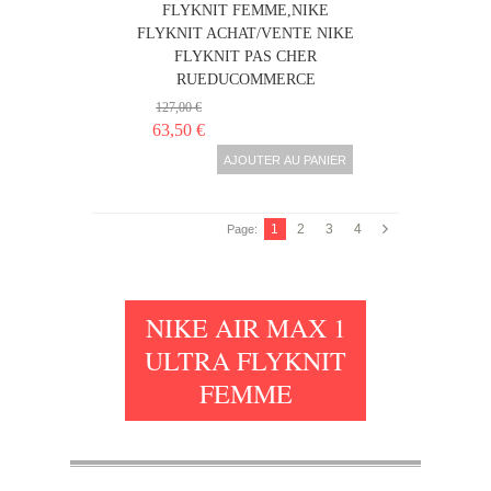
FLYKNIT FEMME,NIKE
FLYKNIT ACHAT/VENTE NIKE
FLYKNIT PAS CHER
RUEDUCOMMERCE
127,00 €
63,50 €
AJOUTER AU PANIER
1
2
3
4
Page:
NIKE AIR MAX 1
ULTRA FLYKNIT
FEMME