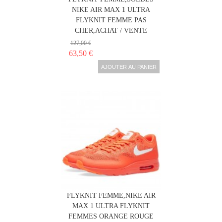
NIKE AIR MAX 1 ULTRA
FLYKNIT FEMME PAS
CHER,ACHAT / VENTE
127,00 €
63,50 €
AJOUTER AU PANIER
NIKE AIR MAX 1 ULTRA
FLYKNIT FEMME,NIKE AIR
MAX 1 ULTRA FLYKNIT
FEMMES ORANGE ROUGE