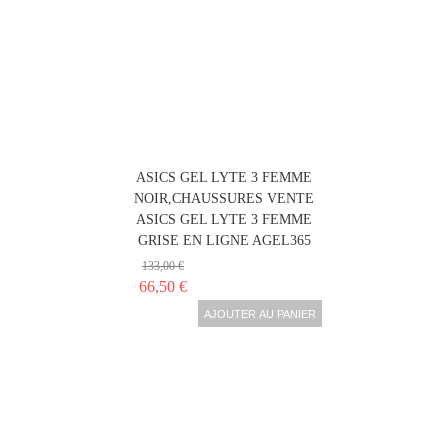
ASICS GEL LYTE 3 FEMME
NOIR,CHAUSSURES VENTE
ASICS GEL LYTE 3 FEMME
GRISE EN LIGNE AGEL365
133,00 €
66,50 €
AJOUTER AU PANIER