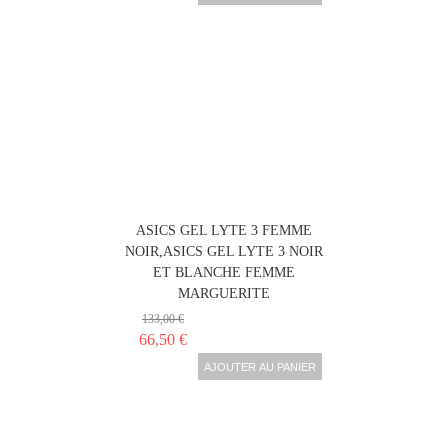
ASICS GEL LYTE 3 FEMME
NOIR,ASICS GEL LYTE 3 NOIR
ET BLANCHE FEMME
MARGUERITE
133,00 €
66,50 €
AJOUTER AU PANIER