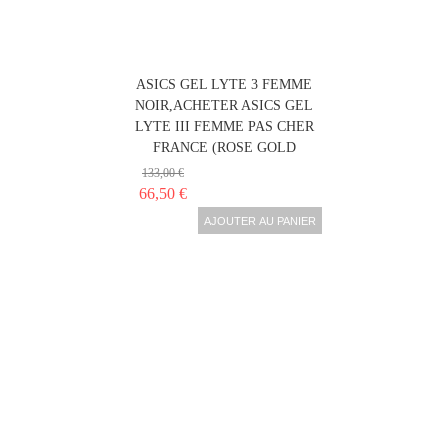
ASICS GEL LYTE 3 FEMME
NOIR,ACHETER ASICS GEL
LYTE III FEMME PAS CHER
FRANCE (ROSE GOLD
133,00 €
66,50 €
AJOUTER AU PANIER