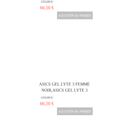
133,00 €
66,50 €
AJOUTER AU PANIER
ASICS GEL LYTE 3 FEMME
NOIR,ASICS GEL LYTE 3
133,00 €
66,50 €
AJOUTER AU PANIER