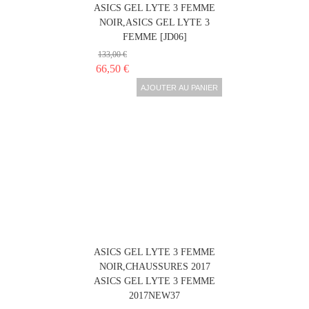
ASICS GEL LYTE 3 FEMME
NOIR,ASICS GEL LYTE 3
FEMME [JD06]
133,00 €
66,50 €
AJOUTER AU PANIER
ASICS GEL LYTE 3 FEMME
NOIR,CHAUSSURES 2017
ASICS GEL LYTE 3 FEMME
2017NEW37