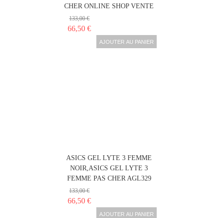
CHER ONLINE SHOP VENTE
133,00 €
66,50 €
AJOUTER AU PANIER
ASICS GEL LYTE 3 FEMME
NOIR,ASICS GEL LYTE 3
FEMME PAS CHER AGL329
133,00 €
66,50 €
AJOUTER AU PANIER