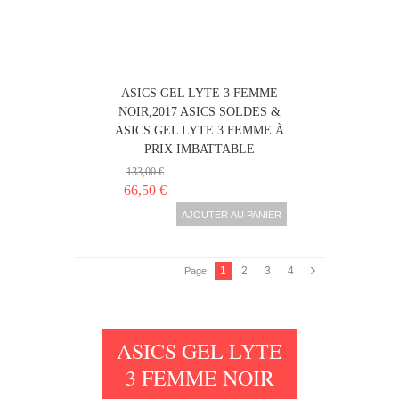
ASICS GEL LYTE 3 FEMME
NOIR,2017 ASICS SOLDES &
ASICS GEL LYTE 3 FEMME À
PRIX IMBATTABLE
133,00 €
66,50 €
AJOUTER AU PANIER
1
2
3
4
Page:
ASICS GEL LYTE
3 FEMME NOIR