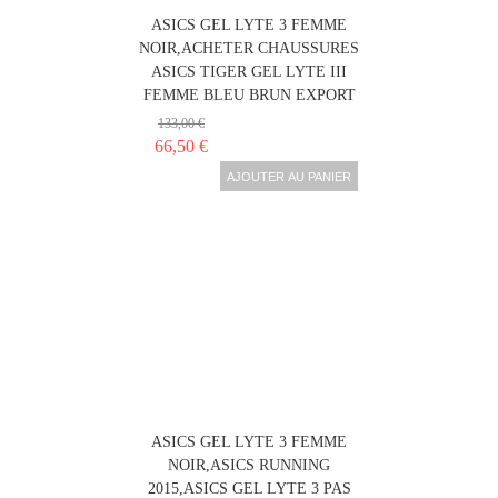
ASICS GEL LYTE 3 FEMME
NOIR,ACHETER CHAUSSURES
ASICS TIGER GEL LYTE III
FEMME BLEU BRUN EXPORT
133,00 €
66,50 €
AJOUTER AU PANIER
ASICS GEL LYTE 3 FEMME
NOIR,ASICS RUNNING
2015,ASICS GEL LYTE 3 PAS