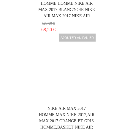
HOMME,HOMME NIKE AIR
MAX 2017 BLANC/NOIR NIKE
AIR MAX 2017 NIKE AIR
137,00 €
68,50 €
AJOUTER AU PANIER
NIKE AIR MAX 2017
HOMME,MAX NIKE 2017,AIR
MAX 2017 ORANGE ET GRIS
HOMME,BASKET NIKE AIR