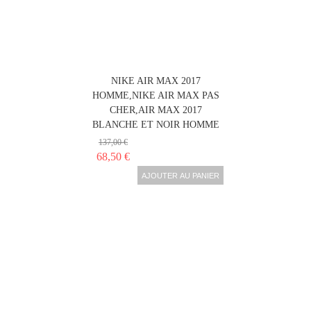
NIKE AIR MAX 2017
HOMME,NIKE AIR MAX PAS
CHER,AIR MAX 2017
BLANCHE ET NOIR HOMME
137,00 €
68,50 €
AJOUTER AU PANIER