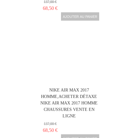
137,00 €
68,50 €
AJOUTER AU PANIER
NIKE AIR MAX 2017
HOMME,ACHETER DÉTAXE
NIKE AIR MAX 2017 HOMME
CHAUSSURES VENTE EN
LIGNE
137,00 €
68,50 €