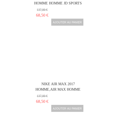
HOMME HOMME JD SPORTS
137,00 €
68,50 €
AJOUTER AU PANIER
NIKE AIR MAX 2017
HOMME,AIR MAX HOMME
137,00 €
68,50 €
AJOUTER AU PANIER