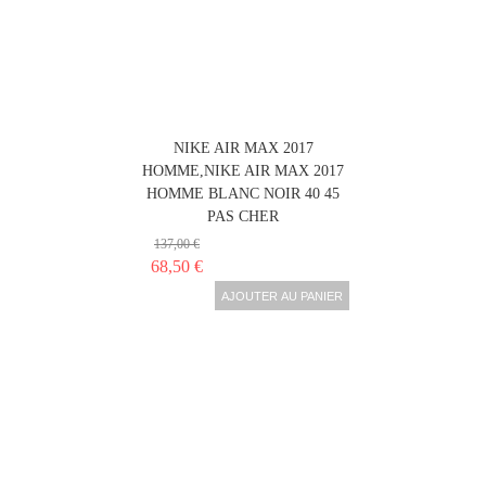
NIKE AIR MAX 2017
HOMME,NIKE AIR MAX 2017
HOMME BLANC NOIR 40 45
PAS CHER
137,00 €
68,50 €
AJOUTER AU PANIER