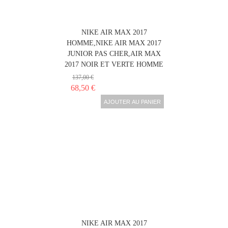
NIKE AIR MAX 2017
HOMME,NIKE AIR MAX 2017
JUNIOR PAS CHER,AIR MAX
2017 NOIR ET VERTE HOMME
137,00 €
68,50 €
AJOUTER AU PANIER
NIKE AIR MAX 2017