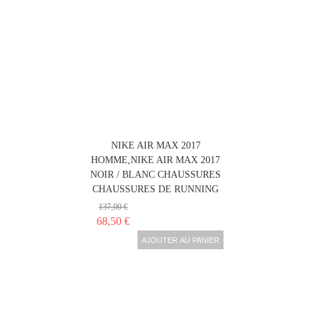
NIKE AIR MAX 2017
HOMME,NIKE AIR MAX 2017
NOIR / BLANC CHAUSSURES
CHAUSSURES DE RUNNING
137,00 €
68,50 €
AJOUTER AU PANIER