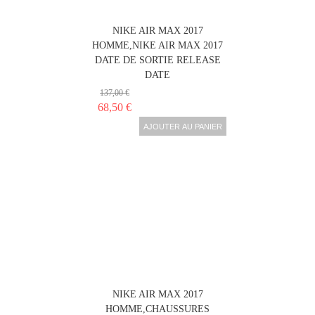
NIKE AIR MAX 2017
HOMME,NIKE AIR MAX 2017
DATE DE SORTIE RELEASE
DATE
137,00 €
68,50 €
AJOUTER AU PANIER
NIKE AIR MAX 2017
HOMME,CHAUSSURES