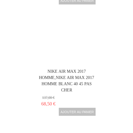
AJOUTER AU PANIER
NIKE AIR MAX 2017
HOMME,NIKE AIR MAX 2017
HOMME BLANC 40 45 PAS
CHER
137,00 €
68,50 €
AJOUTER AU PANIER