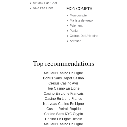
Air Max Pas Cher
MON COMPTE
Nike Pas Cher
Mon compte
Ma liste de vœux
Paiement
Panier
Ordres De L'histoire
Adresse
Top recommendations
Meilleur Casino En Ligne
Bonus Sans Depot Casino
Cresus Casino Avis
Top Casino En Ligne
Casino En Ligne Francais
Casino En Ligne France
Nouveau Casino En Ligne
Casino Retrait Rapide
Casino Sans KYC Crypto
Casino En Ligne Bitcoin
Meilleur Casino En Ligne