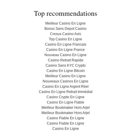
Top recommendations
Meilleur Casino En Ligne
Bonus Sans Depot Casino
Cresus Casino Avis
Top Casino En Ligne
Casino En Ligne Francais
Casino En Ligne France
Nouveau Casino En Ligne
Casino Retrait Rapide
Casino Sans KYC Crypto
Casino En Ligne Bitcoin
Meilleur Casino En Ligne
Nouveaux Casinos En Ligne
Casino En Ligne Argent Réel
Casino En Ligne Retrait Immédiat
Casino Crypto En Ligne
Casino En Ligne Fiable
Meilleur Bookmaker Hors Arjel
Meilleur Bookmaker Hors Arjel
Casino Fiable En Ligne
Casino Fiable En Ligne
Casino En Ligne