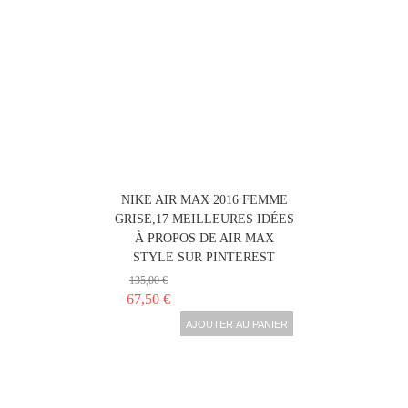
NIKE AIR MAX 2016 FEMME
GRISE,17 MEILLEURES IDÉES
À PROPOS DE AIR MAX
STYLE SUR PINTEREST
135,00 €
67,50 €
AJOUTER AU PANIER