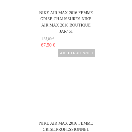
NIKE AIR MAX 2016 FEMME
GRISE,CHAUSSURES NIKE
AIR MAX 2016 BOUTIQUE
JAR461
135,00 €
67,50 €
AJOUTER AU PANIER
NIKE AIR MAX 2016 FEMME
GRISE,PROFESSIONNEL