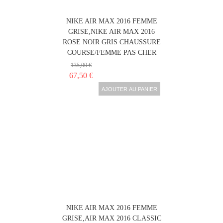
NIKE AIR MAX 2016 FEMME
GRISE,NIKE AIR MAX 2016
ROSE NOIR GRIS CHAUSSURE
COURSE/FEMME PAS CHER
135,00 €
67,50 €
AJOUTER AU PANIER
NIKE AIR MAX 2016 FEMME
GRISE,AIR MAX 2016 CLASSIC