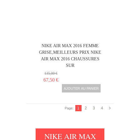
NIKE AIR MAX 2016 FEMME
GRISE,MEILLEURS PRIX NIKE
AIR MAX 2016 CHAUSSURES
SUR
135,00 €
67,50 €
AJOUTER AU PANIER
1
2
3
4
Page:
NIKE AIR MAX