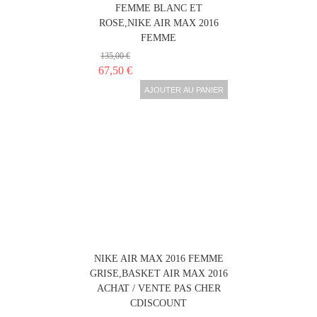
FEMME BLANC ET
ROSE,NIKE AIR MAX 2016
FEMME
135,00 €
67,50 €
AJOUTER AU PANIER
NIKE AIR MAX 2016 FEMME
GRISE,BASKET AIR MAX 2016
ACHAT / VENTE PAS CHER
CDISCOUNT