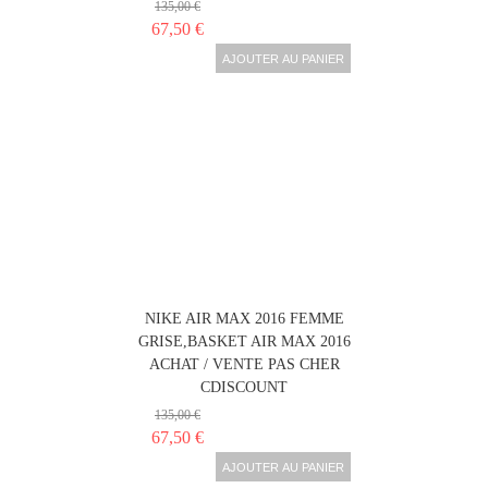
135,00 €
67,50 €
AJOUTER AU PANIER
NIKE AIR MAX 2016 FEMME
GRISE,BASKET AIR MAX 2016
ACHAT / VENTE PAS CHER
CDISCOUNT
135,00 €
67,50 €
AJOUTER AU PANIER