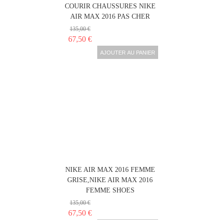
COURIR CHAUSSURES NIKE
AIR MAX 2016 PAS CHER
135,00 €
67,50 €
AJOUTER AU PANIER
NIKE AIR MAX 2016 FEMME
GRISE,NIKE AIR MAX 2016
FEMME SHOES
135,00 €
67,50 €