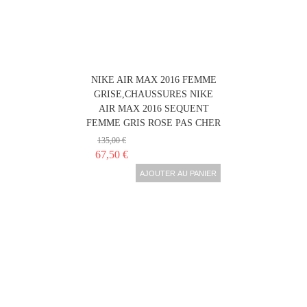
NIKE AIR MAX 2016 FEMME
GRISE,CHAUSSURES NIKE
AIR MAX 2016 SEQUENT
FEMME GRIS ROSE PAS CHER
135,00 €
67,50 €
AJOUTER AU PANIER