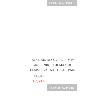
AJOUTER AU PANIER
NIKE AIR MAX 2016 FEMME
GRISE,NIKE AIR MAX 2016
FEMME GALAXSTREET PARIS
135,00 €
67,50 €
AJOUTER AU PANIER