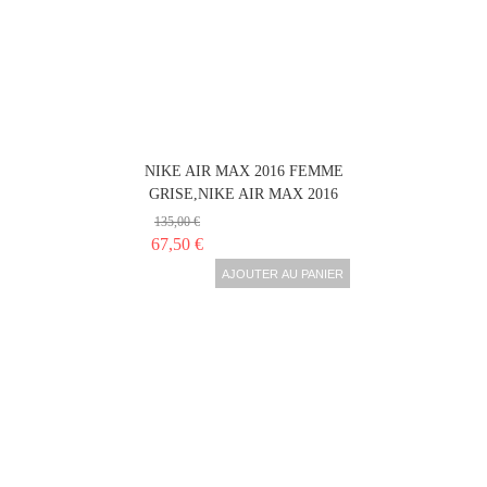
NIKE AIR MAX 2016 FEMME
GRISE,NIKE AIR MAX 2016
135,00 €
67,50 €
AJOUTER AU PANIER