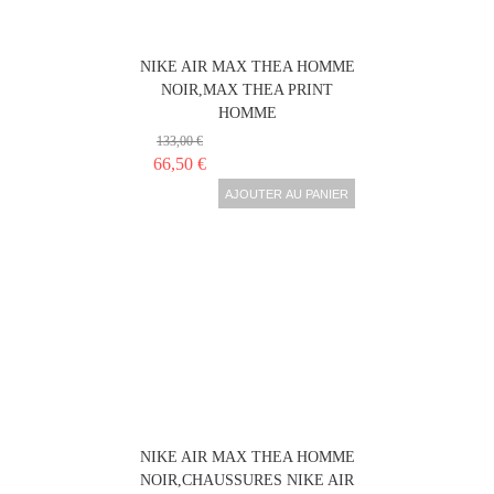
NIKE AIR MAX THEA HOMME
NOIR,MAX THEA PRINT
HOMME
133,00 €
66,50 €
AJOUTER AU PANIER
NIKE AIR MAX THEA HOMME
NOIR,CHAUSSURES NIKE AIR