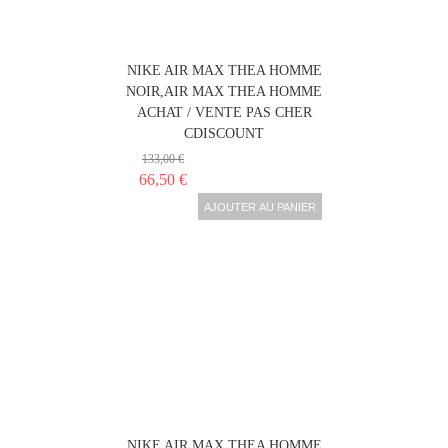
NIKE AIR MAX THEA HOMME
NOIR,AIR MAX THEA HOMME
ACHAT / VENTE PAS CHER
CDISCOUNT
133,00 €
66,50 €
AJOUTER AU PANIER
NIKE AIR MAX THEA HOMME