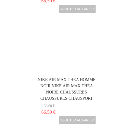
66,50 €
AJOUTER AU PANIER
NIKE AIR MAX THEA HOMME
NOIR,NIKE AIR MAX THEA
NOIRE CHAUSSURES
CHAUSSURES CHAUSPORT
133,00 €
66,50 €
AJOUTER AU PANIER