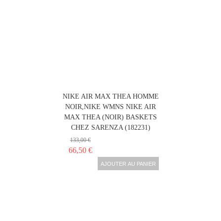
NIKE AIR MAX THEA HOMME
NOIR,NIKE WMNS NIKE AIR
MAX THEA (NOIR) BASKETS
CHEZ SARENZA (182231)
133,00 €
66,50 €
AJOUTER AU PANIER