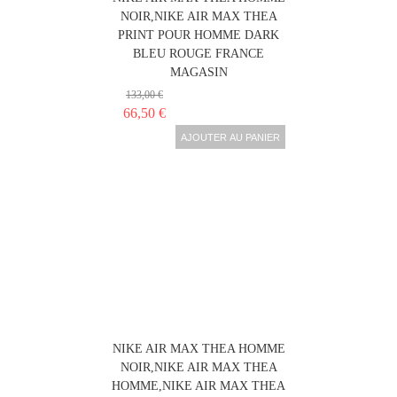
NOIR,NIKE AIR MAX THEA
PRINT POUR HOMME DARK
BLEU ROUGE FRANCE
MAGASIN
133,00 €
66,50 €
AJOUTER AU PANIER
NIKE AIR MAX THEA HOMME
NOIR,NIKE AIR MAX THEA
HOMME,NIKE AIR MAX THEA