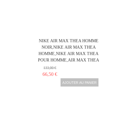
NIKE AIR MAX THEA HOMME
NOIR,NIKE AIR MAX THEA
HOMME,NIKE AIR MAX THEA
POUR HOMME,AIR MAX THEA
133,00 €
66,50 €
AJOUTER AU PANIER