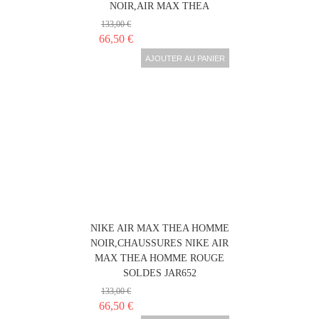
NOIR,AIR MAX THEA
133,00 €
66,50 €
AJOUTER AU PANIER
NIKE AIR MAX THEA HOMME
NOIR,CHAUSSURES NIKE AIR
MAX THEA HOMME ROUGE
SOLDES JAR652
133,00 €
66,50 €