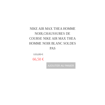
NIKE AIR MAX THEA HOMME
NOIR,CHAUSSURES DE
COURSE NIKE AIR MAX THEA
HOMME NOIR BLANC SOLDES
PAS
133,00 €
66,50 €
AJOUTER AU PANIER