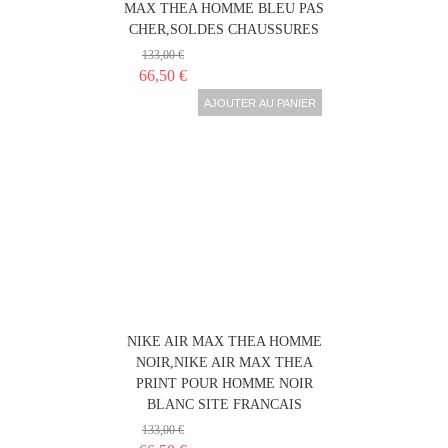
MAX THEA HOMME BLEU PAS
CHER,SOLDES CHAUSSURES
133,00 €
66,50 €
AJOUTER AU PANIER
NIKE AIR MAX THEA HOMME
NOIR,NIKE AIR MAX THEA
PRINT POUR HOMME NOIR
BLANC SITE FRANCAIS
133,00 €