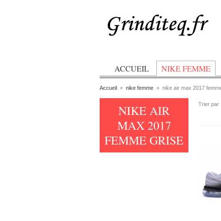
ACCUEIL
NIKE FEMME
Accueil
»
nike femme
»
nike air max 2017 femme
Trier par
NIKE AIR
MAX 2017
FEMME GRISE