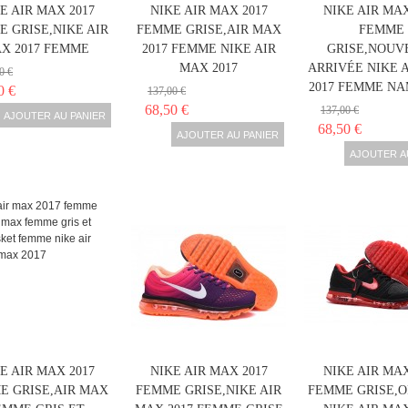
E AIR MAX 2017
NIKE AIR MAX 2017
NIKE AIR MAX
 GRISE,NIKE AIR
FEMME GRISE,AIR MAX
FEMME
X 2017 FEMME
2017 FEMME NIKE AIR
GRISE,NOUV
MAX 2017
ARRIVÉE NIKE 
0 €
2017 FEMME NA
0 €
137,00 €
68,50 €
137,00 €
AJOUTER AU PANIER
68,50 €
AJOUTER AU PANIER
AJOUTER A
E AIR MAX 2017
NIKE AIR MAX 2017
NIKE AIR MAX
E GRISE,AIR MAX
FEMME GRISE,NIKE AIR
FEMME GRISE,O