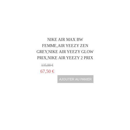
NIKE AIR MAX BW
FEMME,AIR YEEZY ZEN
GREY,NIKE AIR YEEZY GLOW
PRIX,NIKE AIR YEEZY 2 PRIX
135,00 €
67,50 €
AJOUTER AU PANIER