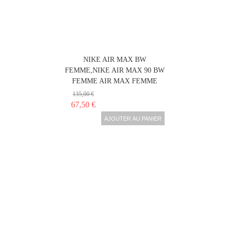
NIKE AIR MAX BW
FEMME,NIKE AIR MAX 90 BW
FEMME AIR MAX FEMME
135,00 €
67,50 €
AJOUTER AU PANIER