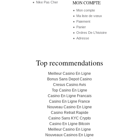
MON COMPTE
Nike Pas Cher
Mon compte
Ma liste de vœux
Paiement
Panier
Ordres De L'histoire
Adresse
Top recommendations
Meilleur Casino En Ligne
Bonus Sans Depot Casino
Cresus Casino Avis
Top Casino En Ligne
Casino En Ligne Francais
Casino En Ligne France
Nouveau Casino En Ligne
Casino Retrait Rapide
Casino Sans KYC Crypto
Casino En Ligne Bitcoin
Meilleur Casino En Ligne
Nouveaux Casinos En Ligne