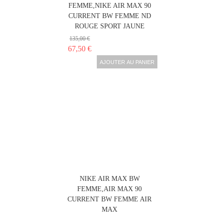
FEMME,NIKE AIR MAX 90
CURRENT BW FEMME ND
ROUGE SPORT JAUNE
135,00 €
67,50 €
AJOUTER AU PANIER
NIKE AIR MAX BW
FEMME,AIR MAX 90
CURRENT BW FEMME AIR
MAX