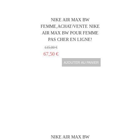
NIKE AIR MAX BW
FEMME,ACHAT/VENTE NIKE
AIR MAX BW POUR FEMME
PAS CHER EN LIGNE!
135,00 €
67,50 €
AJOUTER AU PANIER
NIKE AIR MAX BW