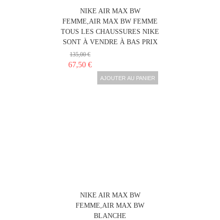
NIKE AIR MAX BW
FEMME,AIR MAX BW FEMME
TOUS LES CHAUSSURES NIKE
SONT À VENDRE À BAS PRIX
135,00 €
67,50 €
AJOUTER AU PANIER
NIKE AIR MAX BW
FEMME,AIR MAX BW
BLANCHE