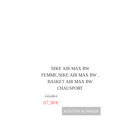
NIKE AIR MAX BW
FEMME,NIKE AIR MAX BW ,
BASKET AIR MAX BW
CHAUSPORT
135,00 €
67,50 €
AJOUTER AU PANIER