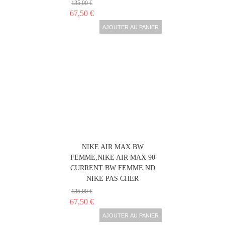
135,00 €
67,50 €
AJOUTER AU PANIER
NIKE AIR MAX BW
FEMME,NIKE AIR MAX 90
CURRENT BW FEMME ND
NIKE PAS CHER
135,00 €
67,50 €
AJOUTER AU PANIER