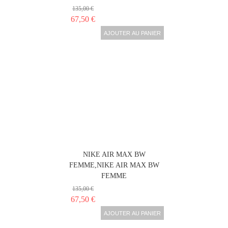
135,00 €
67,50 €
AJOUTER AU PANIER
NIKE AIR MAX BW
FEMME,NIKE AIR MAX BW
FEMME
135,00 €
67,50 €
AJOUTER AU PANIER