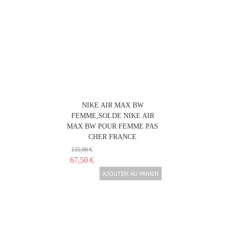
NIKE AIR MAX BW
FEMME,SOLDE NIKE AIR
MAX BW POUR FEMME PAS
CHER FRANCE
135,00 €
67,50 €
AJOUTER AU PANIER