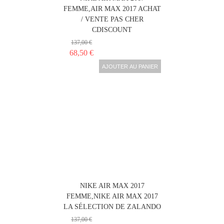
FEMME,AIR MAX 2017 ACHAT
/ VENTE PAS CHER
CDISCOUNT
137,00 €
68,50 €
AJOUTER AU PANIER
NIKE AIR MAX 2017
FEMME,NIKE AIR MAX 2017
LA SÉLECTION DE ZALANDO
137,00 €