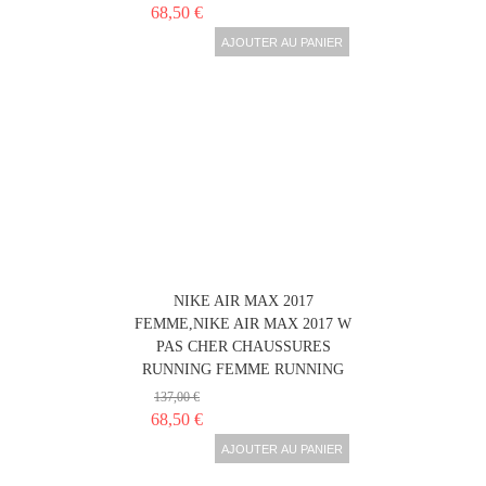
68,50 €
AJOUTER AU PANIER
NIKE AIR MAX 2017
FEMME,NIKE AIR MAX 2017 W
PAS CHER CHAUSSURES
RUNNING FEMME RUNNING
137,00 €
68,50 €
AJOUTER AU PANIER