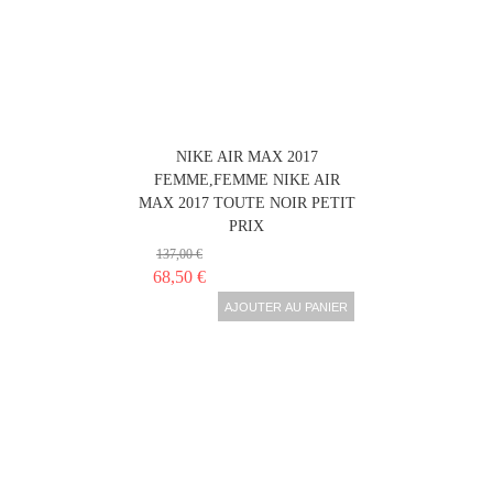
NIKE AIR MAX 2017
FEMME,FEMME NIKE AIR
MAX 2017 TOUTE NOIR PETIT
PRIX
137,00 €
68,50 €
AJOUTER AU PANIER