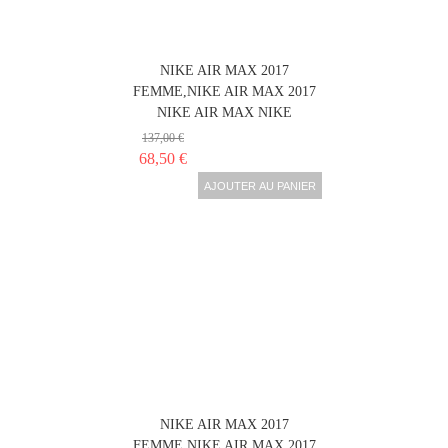
NIKE AIR MAX 2017
FEMME,NIKE AIR MAX 2017
NIKE AIR MAX NIKE
137,00 €
68,50 €
AJOUTER AU PANIER
NIKE AIR MAX 2017
FEMME,NIKE AIR MAX 2017