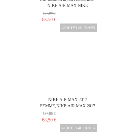
NIKE AIR MAX NIKE
137,00 €
68,50 €
AJOUTER AU PANIER
NIKE AIR MAX 2017
FEMME,NIKE AIR MAX 2017
137,00 €
68,50 €
AJOUTER AU PANIER