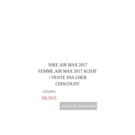
NIKE AIR MAX 2017
FEMME,AIR MAX 2017 ACHAT
/ VENTE PAS CHER
CDISCOUNT
137,00 €
68,50 €
AJOUTER AU PANIER