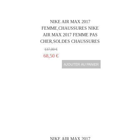
NIKE AIR MAX 2017
FEMME,CHAUSSURES NIKE
AIR MAX 2017 FEMME PAS
CHER,SOLDES CHAUSSURES
137,00 €
68,50 €
AJOUTER AU PANIER
NIKE AIR MAX 2017