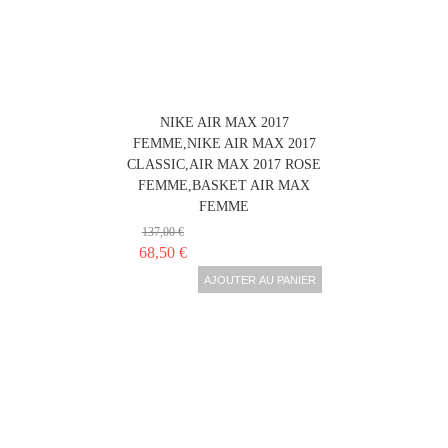
NIKE AIR MAX 2017
FEMME,NIKE AIR MAX 2017
CLASSIC,AIR MAX 2017 ROSE
FEMME,BASKET AIR MAX
FEMME
137,00 €
68,50 €
AJOUTER AU PANIER