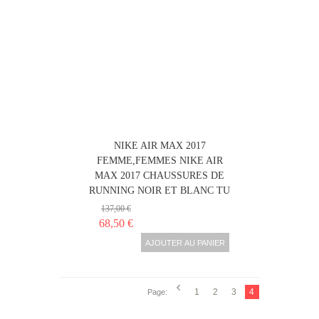
NIKE AIR MAX 2017
FEMME,FEMMES NIKE AIR
MAX 2017 CHAUSSURES DE
RUNNING NOIR ET BLANC TU
137,00 €
68,50 €
AJOUTER AU PANIER
1
2
3
4
Page: