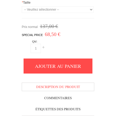
*
Taille
137,00 €
Prix normal
68,50 €
SPECIAL PRICE
Qté:
AJOUTER AU PANIER
DESCRIPTION DU PRODUIT
COMMENTAIRES
ÉTIQUETTES DES PRODUITS