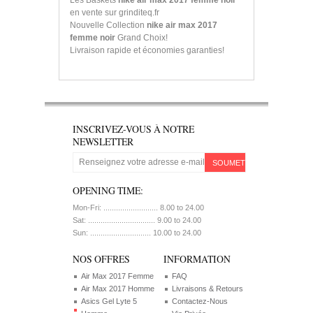
en vente sur grinditeq.fr
Nouvelle Collection
nike air max 2017
femme noir
Grand Choix!
Livraison rapide et économies garanties!
INSCRIVEZ-VOUS À NOTRE
NEWSLETTER
SOUMETTRE
OPENING TIME:
Mon-Fri: .......................... 8.00 to 24.00
Sat: ................................ 9.00 to 24.00
Sun: ............................. 10.00 to 24.00
NOS OFFRES
INFORMATION
Air Max 2017 Femme
FAQ
Air Max 2017 Homme
Livraisons & Retours
Asics Gel Lyte 5
Contactez-Nous