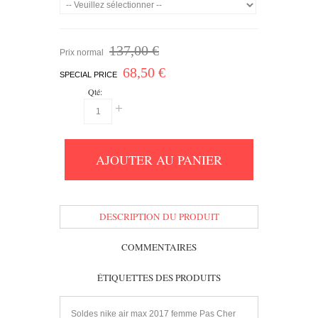
137,00 €
Prix normal
68,50 €
SPECIAL PRICE
Qté:
AJOUTER AU PANIER
DESCRIPTION DU PRODUIT
COMMENTAIRES
ÉTIQUETTES DES PRODUITS
Soldes nike air max 2017 femme Pas Cher