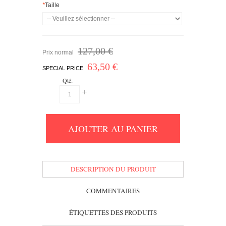
*
Taille
127,00 €
Prix normal
63,50 €
SPECIAL PRICE
Qté:
AJOUTER AU PANIER
DESCRIPTION DU PRODUIT
COMMENTAIRES
ÉTIQUETTES DES PRODUITS