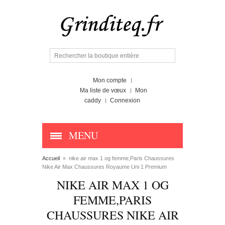
Mon compte
Ma liste de vœux
Mon
caddy
Connexion
MENU
Accueil
»
nike air max 1 og femme,Paris Chaussures
Nike Air Max Chaussures Royaume Uni 1 Premium
NIKE AIR MAX 1 OG
FEMME,PARIS
CHAUSSURES NIKE AIR