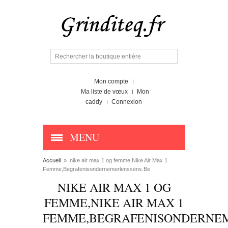
Mon compte
Ma liste de vœux
Mon
caddy
Connexion
MENU
Accueil
»
nike air max 1 og femme,Nike Air Max 1
Femme,Begrafenisondernemerlenssens.Be
NIKE AIR MAX 1 OG
FEMME,NIKE AIR MAX 1
FEMME,BEGRAFENISONDERNEM