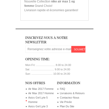
Nouvelle Collection
nike air max 1 og
femme
Grand Choix!
Livraison rapide et économies garanties!
INSCRIVEZ-VOUS À NOTRE
NEWSLETTER
SOUMETTRE
OPENING TIME:
Mon-Fri: .......................... 8.00 to 24.00
Sat: ................................ 9.00 to 24.00
Sun: ............................. 10.00 to 24.00
NOS OFFRES
INFORMATION
Air Max 2017 Femme
FAQ
Air Max 2017 Homme
Livraisons & Retours
Asics Gel Lyte 5
Contactez-Nous
Homme
Vie Privée
Asics Gel Lyte 3
Plan Du Site