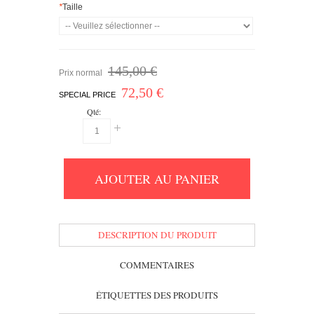
*
Taille
145,00 €
Prix normal
72,50 €
SPECIAL PRICE
Qté:
AJOUTER AU PANIER
DESCRIPTION DU PRODUIT
COMMENTAIRES
ÉTIQUETTES DES PRODUITS