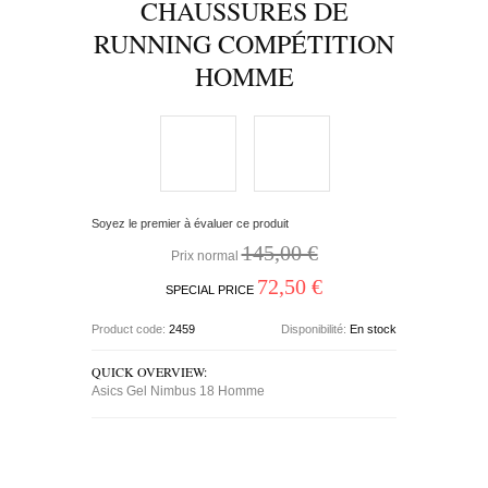
CHAUSSURES DE
RUNNING COMPÉTITION
HOMME
Soyez le premier à évaluer ce produit
145,00 €
Prix normal
72,50 €
SPECIAL PRICE
Product code:
2459
Disponibilité:
En stock
QUICK OVERVIEW:
Asics Gel Nimbus 18 Homme