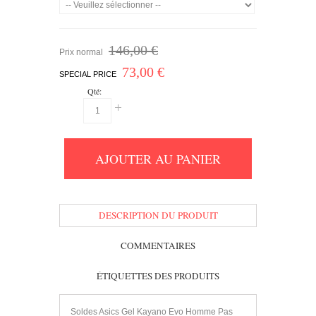
146,00 €
Prix normal
73,00 €
SPECIAL PRICE
Qté:
AJOUTER AU PANIER
DESCRIPTION DU PRODUIT
COMMENTAIRES
ÉTIQUETTES DES PRODUITS
Soldes Asics Gel Kayano Evo Homme Pas