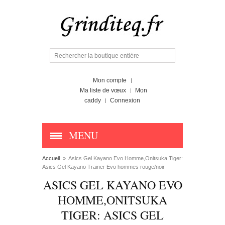
Mon compte
Ma liste de vœux
Mon
caddy
Connexion
MENU
Accueil
»
Asics Gel Kayano Evo Homme,Onitsuka Tiger:
Asics Gel Kayano Trainer Evo hommes rouge/noir
ASICS GEL KAYANO EVO
HOMME,ONITSUKA
TIGER: ASICS GEL