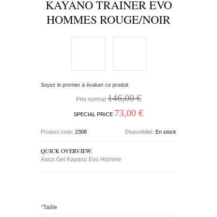
KAYANO TRAINER EVO
HOMMES ROUGE/NOIR
Soyez le premier à évaluer ce produit
146,00 €
Prix normal
73,00 €
SPECIAL PRICE
Product code:
2308
Disponibilité:
En stock
QUICK OVERVIEW:
Asics Gel Kayano Evo Homme
*
Taille