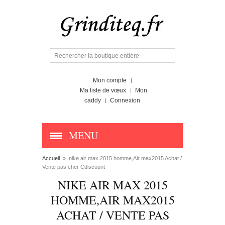
Mon compte
Ma liste de vœux
Mon
caddy
Connexion
MENU
Accueil
»
nike air max 2015 homme,Air max2015 Achat /
Vente pas cher Cdiscount
NIKE AIR MAX 2015
HOMME,AIR MAX2015
ACHAT / VENTE PAS