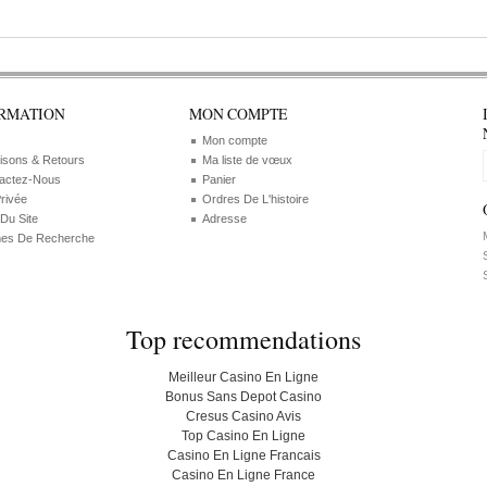
RMATION
MON COMPTE
Mon compte
aisons & Retours
Ma liste de vœux
actez-Nous
Panier
Privée
Ordres De L'histoire
 Du Site
Adresse
M
es De Recherche
S
S
Top recommendations
Meilleur Casino En Ligne
Bonus Sans Depot Casino
Cresus Casino Avis
Top Casino En Ligne
Casino En Ligne Francais
Casino En Ligne France